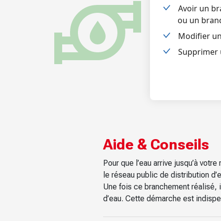
Avoir un b
ou un bran
Modifier un
Supprimer 
Aide & Conseils
Pour que l’eau arrive jusqu’à votr
le réseau public de distribution d’
Une fois ce branchement réalisé, 
d’eau. Cette démarche est indispen