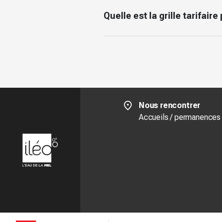
Quelle est la grille tarifa
Nous rencontrer
Accueils / permanences