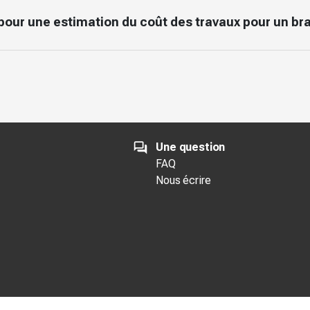
ire pour une estimation du coût des travaux pour un 
Une question
FAQ
Nous écrire