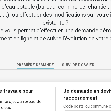
 d’eau potable (bureau, commerce, chantier
 ...), ou effectuer des modifications sur votre 
existante ?
e vous permet d’effectuer une demande déma
ment en ligne et de suivre l’évolution de votre 
PREMIÈRE DEMANDE
SUIVI DE DOSSIER
 travaux pour :
Je demande un devi
raccordement
un projet au réseau de
Code postal ou commune 
n d'eau