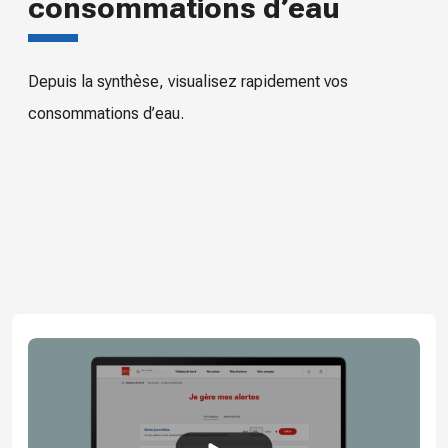
consommations d’eau
Depuis la synthèse, visualisez rapidement vos
consommations d’eau.