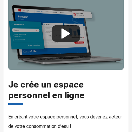
Je crée un espace
personnel en ligne
En créant votre espace personnel, vous devenez acteur
de votre consommation d’eau !