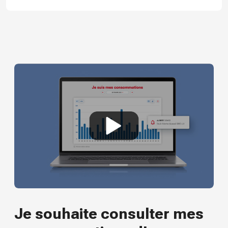
Je souhaite consulter mes