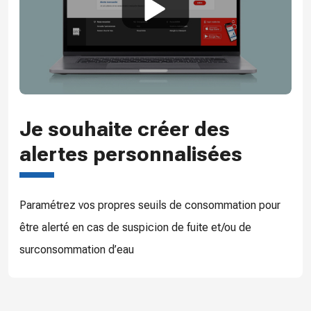
Je souhaite créer des
alertes personnalisées
Paramétrez vos propres seuils de consommation pour
être alerté en cas de suspicion de fuite et/ou de
surconsommation d’eau