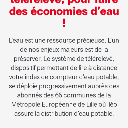
des économies d’eau
!
L’eau est une ressource précieuse. L’un
de nos enjeux majeurs est de la
préserver. Le système de télérelevé,
dispositif permettant de lire à distance
votre index de compteur d’eau potable,
se déploie progressivement auprès des
abonnés des 66 communes de la
Métropole Européenne de Lille où iléo
assure la distribution d’eau potable.