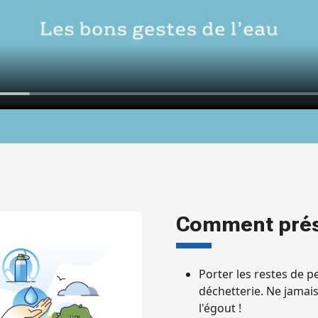
Comment prése
Porter les restes de pe
déchetterie. Ne jamais 
l'égout !