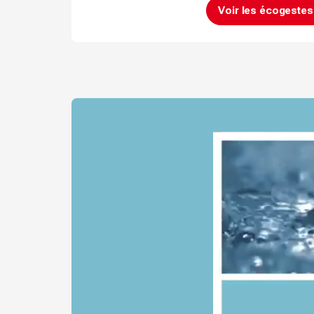
Voir les écogestes