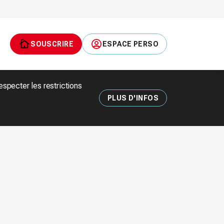
SOUSCRIRE
ESPACE PERSO
pecter les restrictions
PLUS D'INFOS