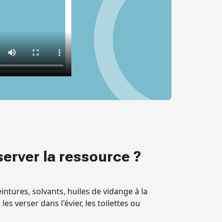
rver la ressource ?
intures, solvants, huiles de vidange à la
les verser dans l'évier, les toilettes ou