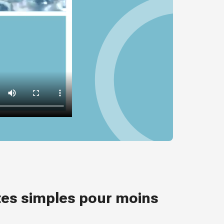
es simples pour moins