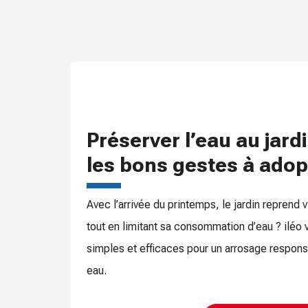
Préserver l’eau au jardi
les bons gestes à adop
Avec l’arrivée du printemps, le jardin reprend 
tout en limitant sa consommation d’eau ? ilé
simples et efficaces pour un arrosage respon
eau.