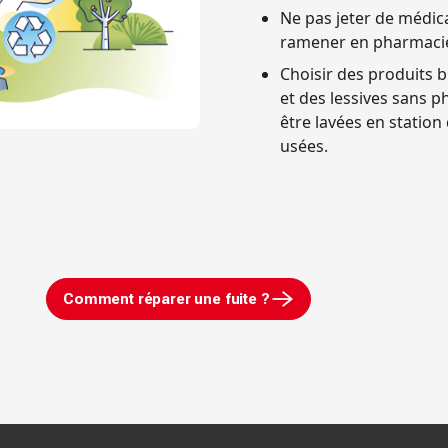
Ne pas jeter de médica
ramener en pharmaci
Choisir des produits 
et des lessives sans 
être lavées en station
usées.
Comment réparer une fuite ?